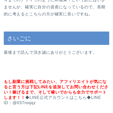
ませんが、確実に自分の資産になっているので、長期
的に考えるとこちらの方が確実に良いですね。
さいごに
最後まで読んで頂き誠にありがとうございます。
もし副業に挑戦してみたい、アフィリエイトが気にな
ると言う方は下記LINEを追加してお問い合わせくださ
い！
稼げるまで、そして稼いでからも全力でサポート
します！！
◆LINE公式アカウントはこちら◆LINE
ID：@037roqqz