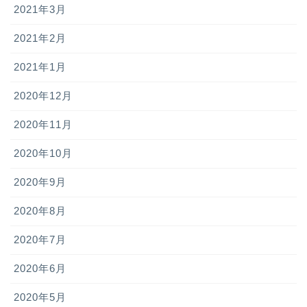
2021年3月
2021年2月
2021年1月
2020年12月
2020年11月
2020年10月
2020年9月
2020年8月
2020年7月
2020年6月
2020年5月