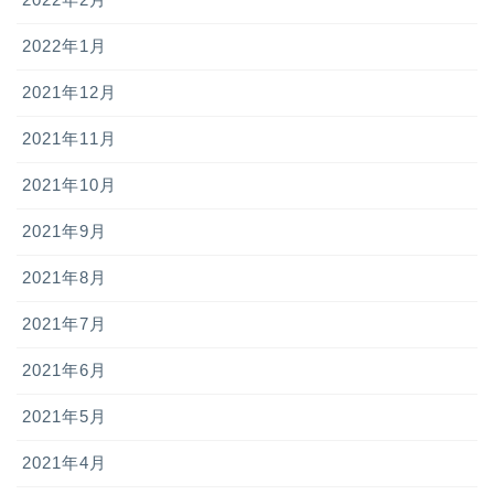
2022年1月
2021年12月
2021年11月
2021年10月
2021年9月
2021年8月
2021年7月
2021年6月
2021年5月
2021年4月