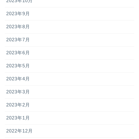
2023年10月
2023年9月
2023年8月
2023年7月
2023年6月
2023年5月
2023年4月
2023年3月
2023年2月
2023年1月
2022年12月