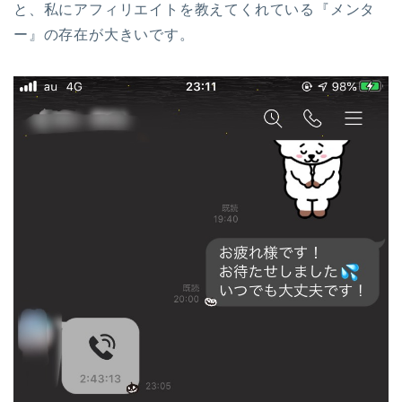
と、私にアフィリエイトを教えてくれている『メンタ
ー』の存在が大きいです。