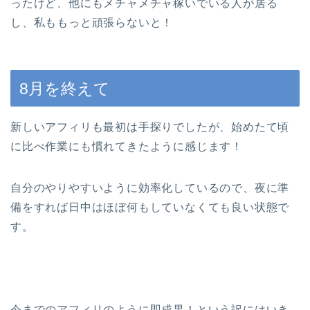
ったけど、他にもメチャメチャ稼いでいる人が居る
し、私ももっと頑張らないと！
8月を終えて
新しいアフィリも最初は手探りでしたが、始めたて頃
に比べ作業にも慣れてきたように感じます！
自分のやりやすいように効率化しているので、夜に準
備をすれば日中はほぼ何もしていなくても良い状態で
す。
今までのアフィリのように即成果！という訳にはいき