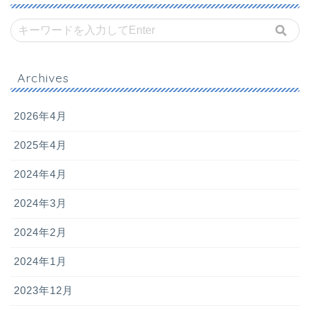
Archives
2026年4月
2025年4月
2024年4月
2024年3月
2024年2月
2024年1月
2023年12月