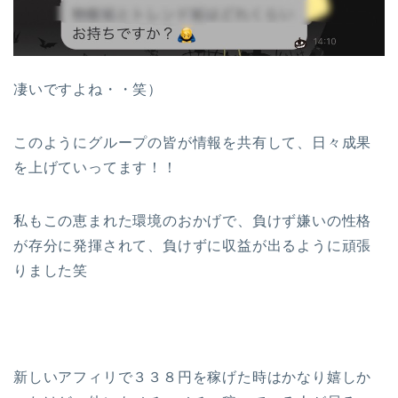
凄いですよね・・笑）
このようにグループの皆が情報を共有して、日々成果
を上げていってます！！
私もこの恵まれた環境のおかげで、負けず嫌いの性格
が存分に発揮されて、負けずに収益が出るように頑張
りました笑
新しいアフィリで３３８円を稼げた時はかなり嬉しか