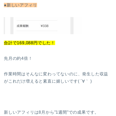
●新しいアフィリ
合計で169,088円でした！
先月の約4倍！
作業時間はそんなに変わってないのに、発生した収益
がこれだけ増えると素直に嬉しいです( ´∀｀ )
新しいアフィリは8月から”1週間”での成果です。