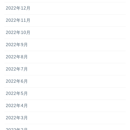
2022年12月
2022年11月
2022年10月
2022年9月
2022年8月
2022年7月
2022年6月
2022年5月
2022年4月
2022年3月
2022年2月