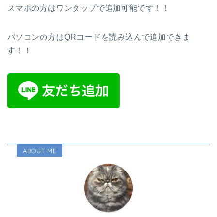
スマホの方はワンタップで追加可能です！！
パソコンの方はQRコードを読み込んで追加できま
す！！
ABOUT ME