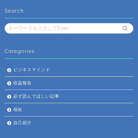
Search
Categories
ビジネスマインド
収益報告
必ず読んでほしい記事
福祉
自己紹介