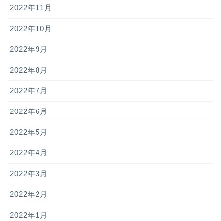
2022年11月
2022年10月
2022年9月
2022年8月
2022年7月
2022年6月
2022年5月
2022年4月
2022年3月
2022年2月
2022年1月