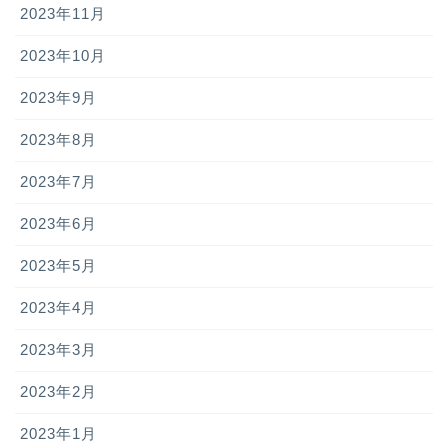
2023年11月
2023年10月
2023年9月
2023年8月
2023年7月
2023年6月
2023年5月
2023年4月
2023年3月
2023年2月
2023年1月