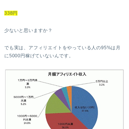
338円
少ないと思いますか？
でも実は、アフィリエイトをやっている人の95%は月
に5000円稼げていないんです。