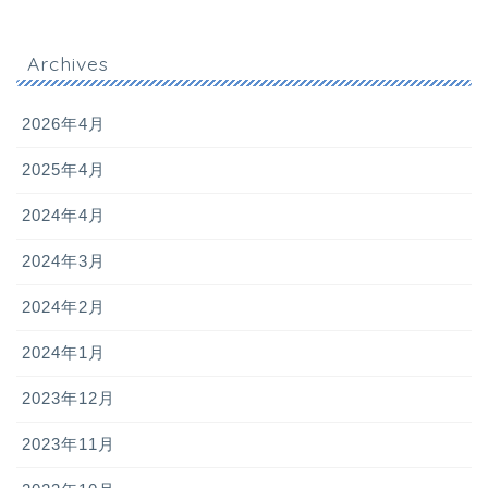
Archives
2026年4月
2025年4月
2024年4月
2024年3月
2024年2月
2024年1月
2023年12月
2023年11月