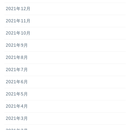
2021年12月
2021年11月
2021年10月
2021年9月
2021年8月
2021年7月
2021年6月
2021年5月
2021年4月
2021年3月