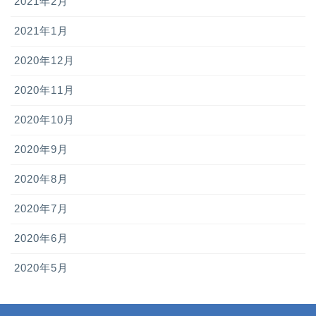
2021年2月
2021年1月
2020年12月
2020年11月
2020年10月
2020年9月
2020年8月
2020年7月
2020年6月
2020年5月