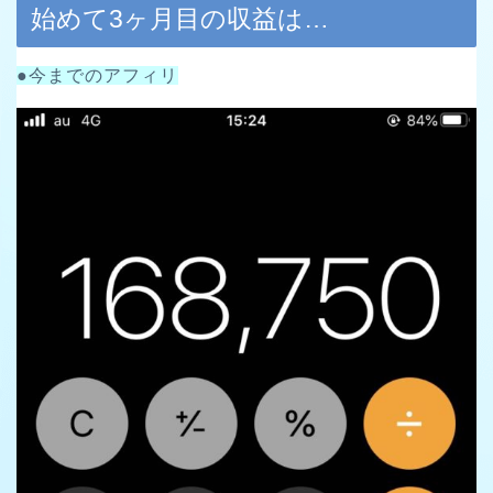
始めて3ヶ月目の収益は…
●今までのアフィリ