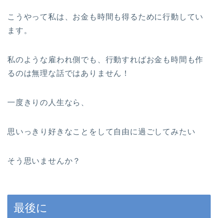
こうやって私は、お金も時間も得るために行動してい
ます。
私のような雇われ側でも、行動すればお金も時間も作
るのは無理な話ではありません！
一度きりの人生なら、
思いっきり好きなことをして自由に過ごしてみたい
そう思いませんか？
最後に