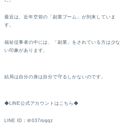
最近は、近年空前の「副業ブーム」が到来していま
す。
福祉従事者の中には、「副業」をされている方は少な
い印象があります。
結局は自分の身は自分で守るしかないのです。
◆LINE公式アカウントはこちら◆
LINE ID：＠037roqqz