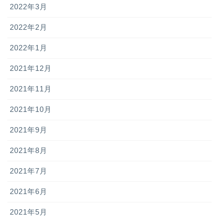
2022年3月
2022年2月
2022年1月
2021年12月
2021年11月
2021年10月
2021年9月
2021年8月
2021年7月
2021年6月
2021年5月