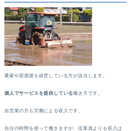
農家や居酒屋を経営している方が該当します。
個人でサービスを提供している
働き方です。
自営業の方も労働による収入です。
自分の時間を使って働きますが、従業員よりも収入は