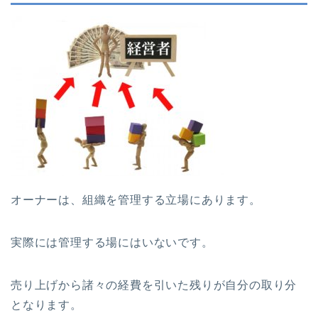
オーナーは、組織を管理する立場にあります。
実際には管理する場にはいないです。
売り上げから諸々の経費を引いた残りが自分の取り分
となります。