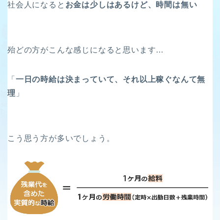
社会人になると
お金は少しはあるけど、時間は無い
殆どの方がこんな感じになると思います…
「
一日の時給は決まっていて、それ以上稼ぐなんて無
理
」
こう思う方が多いでしょう。