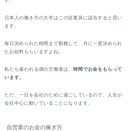
す。
日本人の働き方の大半はこの従業員に該当すると思い
ます。
毎日決められた時間まで勤務して、月に一度決められ
たお給料もらいますよね。
私たち雇われる側の労働者は、
時間でお金をもらって
います。
ただ、一日を会社のために過ごしているので、人生が
会社中心に動いていることになります。
自営業のお金の稼ぎ方