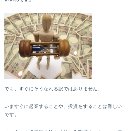
でも、すぐにそうなれる訳ではありません。
いますぐに起業することや、投資をすることは難しい
です。