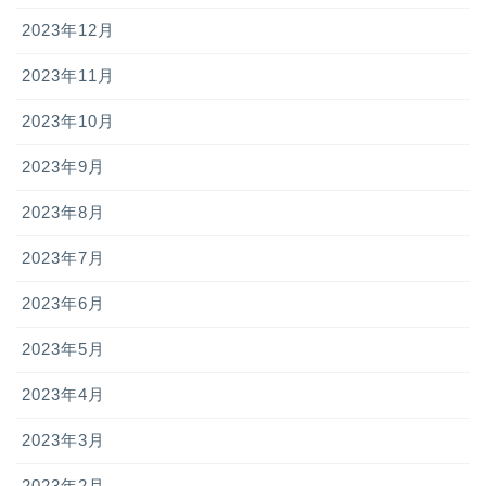
2023年12月
2023年11月
2023年10月
2023年9月
2023年8月
2023年7月
2023年6月
2023年5月
2023年4月
2023年3月
2023年2月