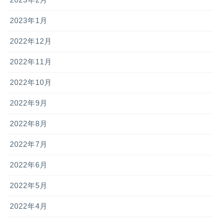
2023年1月
2022年12月
2022年11月
2022年10月
2022年9月
2022年8月
2022年7月
2022年6月
2022年5月
2022年4月