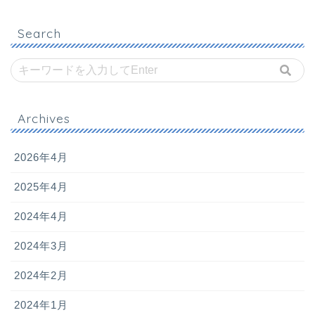
Search
Archives
2026年4月
2025年4月
2024年4月
2024年3月
2024年2月
2024年1月