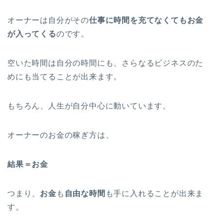
オーナーは自分がその
仕事に時間を充てなくてもお金
が入ってくる
のです。
空いた時間は自分の時間にも、さらなるビジネスのた
めにも当てることが出来ます。
もちろん、人生が自分中心に動いています。
オーナーのお金の稼ぎ方は、
結果＝お金
つまり、
お金
も
自由な時間
も手に入れることが出来ま
す。