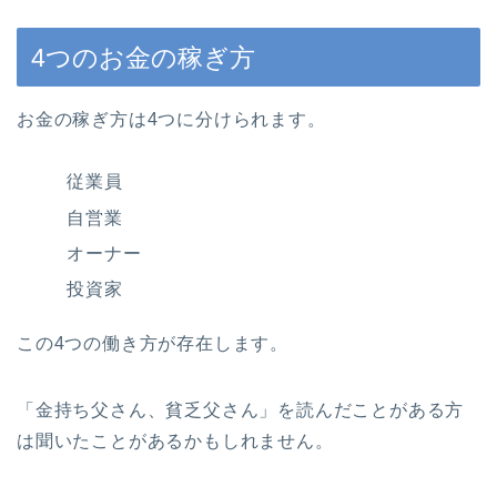
4つのお金の稼ぎ方
お金の稼ぎ方は4つに分けられます。
従業員
自営業
オーナー
投資家
この4つの働き方が存在します。
「金持ち父さん、貧乏父さん」を読んだことがある方
は聞いたことがあるかもしれません。