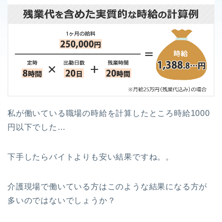
私が働いている職場の時給を計算したところ時給1000
円以下でした…
下手したらバイトよりも安い結果ですね。。
介護現場で働いている方はこのような結果になる方が
多いのではないでしょうか？