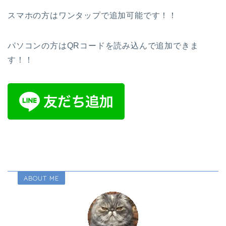
スマホの方はワンタップで追加可能です！！
パソコンの方はQRコードを読み込んで追加できま
す！！
ABOUT ME