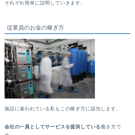
それぞれ簡単に説明していきます。
従業員のお金の稼ぎ方
施設に雇われている私もこの稼ぎ方に該当します。
会社の一員としてサービスを提供している
働き方で