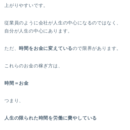
上がりやすいです。
従業員のように会社が人生の中心になるのではなく、
自分が人生の中心にあります。
ただ、
時間をお金に変えている
ので限界があります。
これらのお金の稼ぎ方は、
時間＝お金
つまり、
人生の限られた時間を労働に費やしている