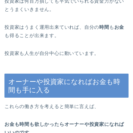
投資家は何百万損しても平気でいられる資金力がない
とうまくいきません。
投資家はうまく運用出来ていれば、自分の
時間
も
お金
も得ることが出来ます。
投資家も人生が自分中心に動いています。
オーナーや投資家になればお金も時
間も手に入る
これらの働き方を考えると簡単に言えば、
お金も時間も欲しかったらオーナーや投資家になれば
いいのです。