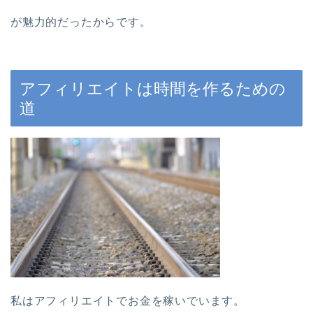
が魅力的だったからです。
アフィリエイトは時間を作るための
道
私はアフィリエイトでお金を稼いでいます。