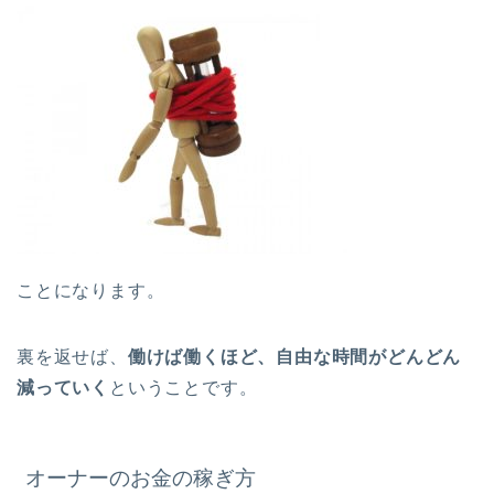
ことになります。
裏を返せば、
働けば働くほど、自由な時間がどんどん
減っていく
ということです。
オーナーのお金の稼ぎ方