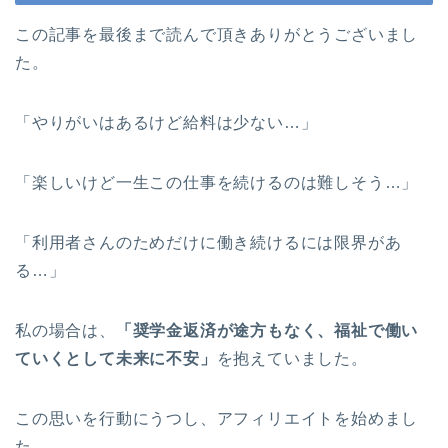
この記事を最後まで読んで頂きありがとうございまし
た。
「やりがいはあるけど給料は少ない…」
「楽しいけど一生この仕事を続けるのは難しそう…」
「利用者さんのためだけに働き続けるには限界があ
る…」
私の場合は、
「奨学金返済が途方もなく、福祉で働い
ていくとして未来に不安」
を抱えていました。
この思いを行動にうつし、アフィリエイトを始めまし
た。