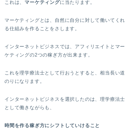
これは、
マーケティング
に当たります。
マーケティングとは、自然に自分に対して働いてくれ
る仕組みを作ることをさします。
インターネットビジネスでは、アフィリエイトとマー
ケティングの2つの稼ぎ方が出来ます。
これを理学療法士として行おうとすると、相当長い道
のりになります。
インターネットビジネスを選択したのは、理学療法士
として働きながらも、
時間を作る稼ぎ方にシフトしていけること