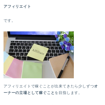
アフィリエイト
です。
アフィリエイトで稼ぐことが出来てきたら少しずつ
オ
ーナーの立場として稼ぐこと
を目指します。