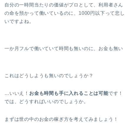
自分の一時間当たりの価値がプロとして、利用者さん
の命を預かって働いているのに、1000円以下って悲し
いですよね。
一か月フルで働いていて時間も無いのに、お金も無い
これはどうしようも無いのでしょうか？
…いいえ！
お金も時間も手に入れることは可能
です！
では、どうすればいいのでしょうか。
まずは世の中のお金の稼ぎ方を考えてみましょう！